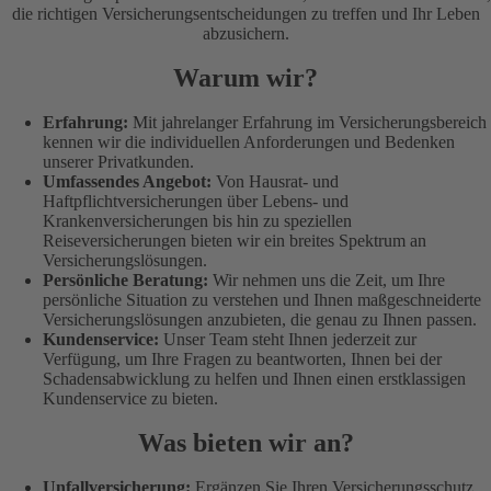
die richtigen Versicherungsentscheidungen zu treffen und Ihr Leben
abzusichern.
Warum wir?
Erfahrung:
Mit jahrelanger Erfahrung im Versicherungsbereich
kennen wir die individuellen Anforderungen und Bedenken
unserer Privatkunden.
Umfassendes Angebot:
Von Hausrat- und
Haftpflichtversicherungen über Lebens- und
Krankenversicherungen bis hin zu speziellen
Reiseversicherungen bieten wir ein breites Spektrum an
Versicherungslösungen.
Persönliche Beratung:
Wir nehmen uns die Zeit, um Ihre
persönliche Situation zu verstehen und Ihnen maßgeschneiderte
Versicherungslösungen anzubieten, die genau zu Ihnen passen.
Kundenservice:
Unser Team steht Ihnen jederzeit zur
Verfügung, um Ihre Fragen zu beantworten, Ihnen bei der
Schadensabwicklung zu helfen und Ihnen einen erstklassigen
Kundenservice zu bieten.
Was bieten wir an?
Unfallversicherung:
Ergänzen Sie Ihren Versicherungsschutz