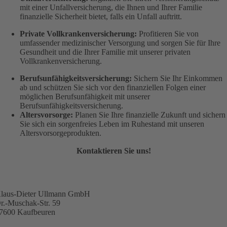
mit einer Unfallversicherung, die Ihnen und Ihrer Familie
finanzielle Sicherheit bietet, falls ein Unfall auftritt.
Private Vollkrankenversicherung:
Profitieren Sie von
umfassender medizinischer Versorgung und sorgen Sie für Ihre
Gesundheit und die Ihrer Familie mit unserer privaten
Vollkrankenversicherung.
Berufsunfähigkeitsversicherung:
Sichern Sie Ihr Einkommen
ab und schützen Sie sich vor den finanziellen Folgen einer
möglichen Berufsunfähigkeit mit unserer
Berufsunfähigkeitsversicherung.
Altersvorsorge:
Planen Sie Ihre finanzielle Zukunft und sichern
Sie sich ein sorgenfreies Leben im Ruhestand mit unseren
Altersvorsorgeprodukten.
Kontaktieren Sie uns!
laus-Dieter Ullmann GmbH
r.-Muschak-Str. 59
7600 Kaufbeuren